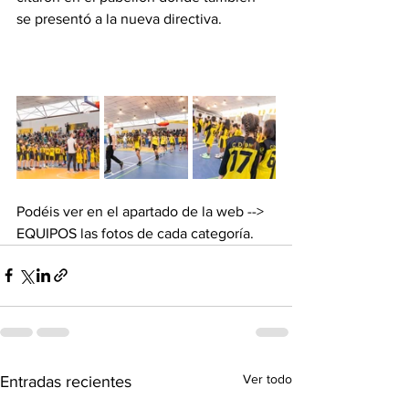
se presentó a la nueva directiva.
Podéis ver en el apartado de la web --> 
EQUIPOS las fotos de cada categoría.
Ver todo
Entradas recientes