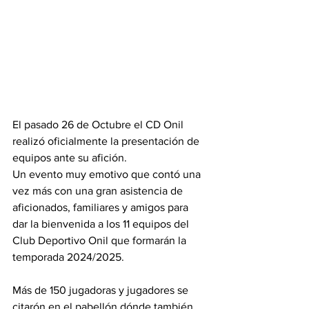
El pasado 26 de Octubre el CD Onil 
realizó oficialmente la presentación de 
equipos ante su afición. 
Un evento muy emotivo que contó una 
vez más con una gran asistencia de 
aficionados, familiares y amigos para 
dar la bienvenida a los 11 equipos del 
Club Deportivo Onil que formarán la 
temporada 2024/2025.
Más de 150 jugadoras y jugadores se 
citarón en el pabellón dónde también 