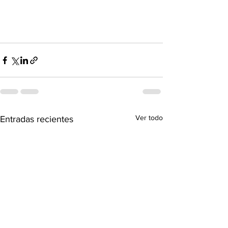
Ver todo
Entradas recientes