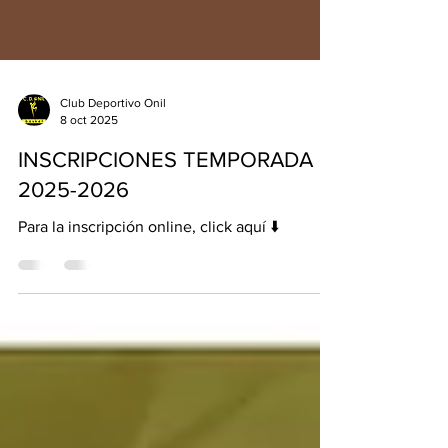
Club Deportivo Onil
8 oct 2025
INSCRIPCIONES TEMPORADA
2025-2026
Para la inscripción online, click aquí ⬇️