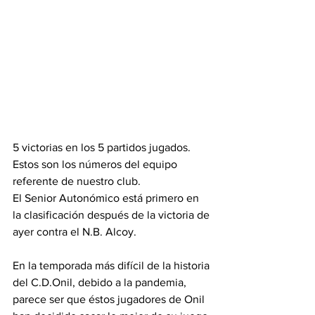
5 victorias en los 5 partidos jugados.
Estos son los números del equipo 
referente de nuestro club.
El Senior Autonómico está primero en 
la clasificación después de la victoria de 
ayer contra el N.B. Alcoy.
En la temporada más difícil de la historia 
del C.D.Onil, debido a la pandemia, 
parece ser que éstos jugadores de Onil 