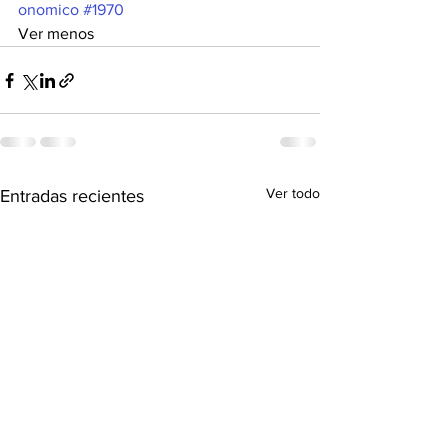
onomico
#1970
Ver menos
Ver todo
Entradas recientes