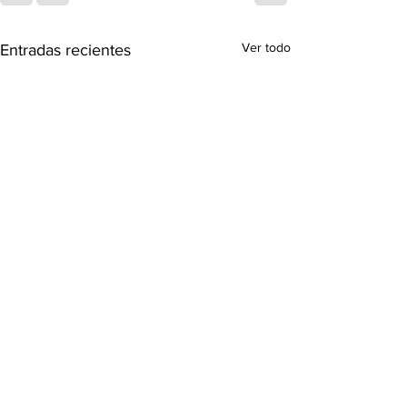
Ver todo
Entradas recientes