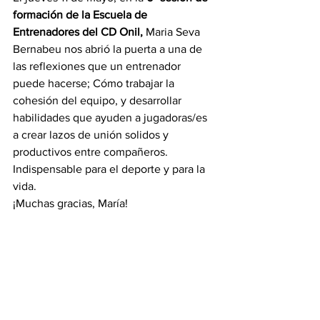
formación de la Escuela de 
Entrenadores del CD Onil,
 Maria Seva 
Bernabeu nos abrió la puerta a una de 
las reflexiones que un entrenador 
puede hacerse; Cómo trabajar la 
cohesión del equipo, y desarrollar 
habilidades que ayuden a jugadoras/es 
a crear lazos de unión solidos y 
productivos entre compañeros. 
Indispensable para el deporte y para la 
vida.
¡Muchas gracias, María!