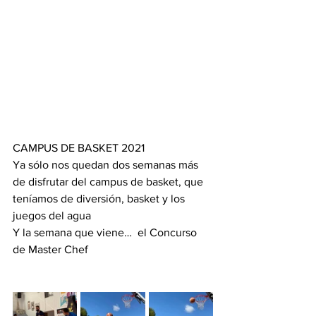
CAMPUS DE BASKET 2021 
Ya sólo nos quedan dos semanas más 
de disfrutar del campus de basket, que  
teníamos de diversión, basket y los 
juegos del agua 
Y la semana que viene…  el Concurso 
de Master Chef 