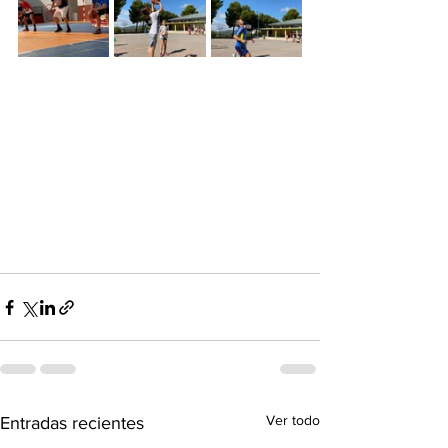
Ver todo
Entradas recientes