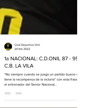
Club Deportivo Onil
20 feb 2022
1a NACIONAL: C.D.ONIL 87 - 95
C.B. LA VILA
“No siempre cuando se juega un partido bueno se
tiene la recompensa de la victoria” con esta frase,
el entrenador del Senior Nacional...