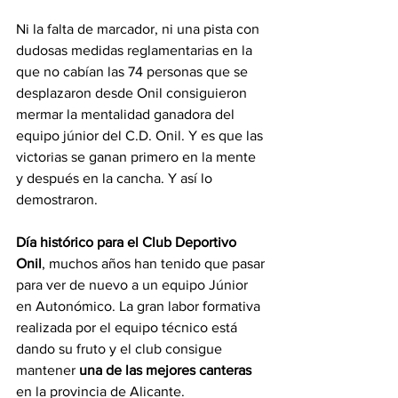
Ni la falta de marcador, ni una pista con 
dudosas medidas reglamentarias en la 
que no cabían las 74 personas que se 
desplazaron desde Onil consiguieron 
mermar la mentalidad ganadora del 
equipo júnior del C.D. Onil. Y es que las 
victorias se ganan primero en la mente 
y después en la cancha. Y así lo 
demostraron.
Día histórico para el Club Deportivo 
Onil
, muchos años han tenido que pasar 
para ver de nuevo a un equipo Júnior 
en Autonómico. La gran labor formativa 
realizada por el equipo técnico está 
dando su fruto y el club consigue 
mantener 
una de las mejores canteras
en la provincia de Alicante.