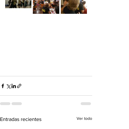
Ver todo
Entradas recientes