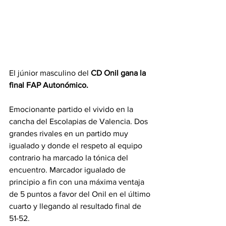
El júnior masculino del 
CD Onil gana la 
final FAP Autonómico.
Emocionante partido el vivido en la 
cancha del Escolapias de Valencia. Dos 
grandes rivales en un partido muy 
igualado y donde el respeto al equipo 
contrario ha marcado la tónica del 
encuentro. Marcador igualado de 
principio a fin con una máxima ventaja 
de 5 puntos a favor del Onil en el último 
cuarto y llegando al resultado final de 
51-52.