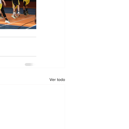
Ver todo