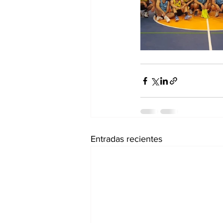
Entradas recientes