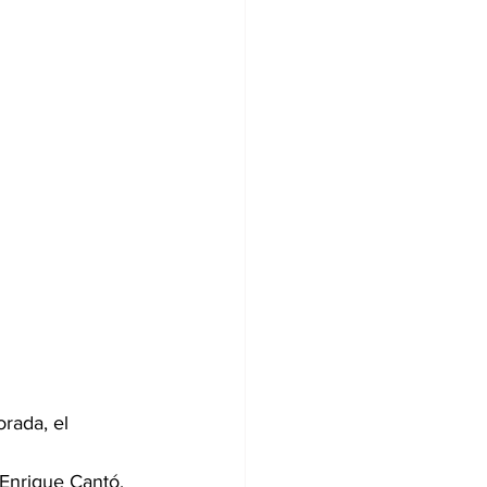
 Enrique Cantó, 