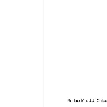
Redacción: J.J. Chic