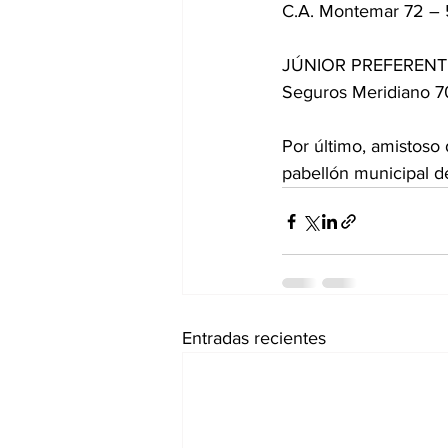
C.A. Montemar 72 – 
JÚNIOR PREFERENT
Seguros Meridiano 7
Por último, amistoso
pabellón municipal de
Entradas recientes