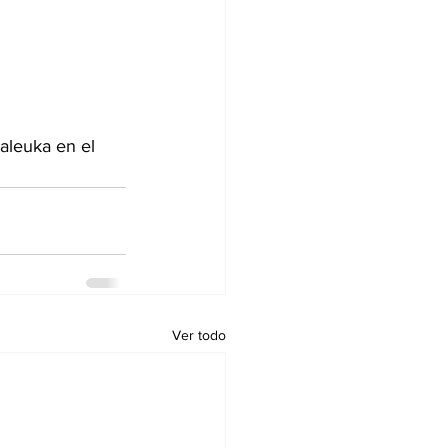
aleuka en el 
Ver todo