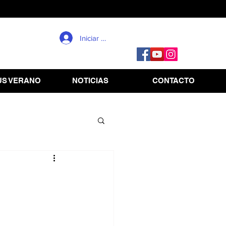
Iniciar sesión
S VERANO
NOTICIAS
CONTACTO